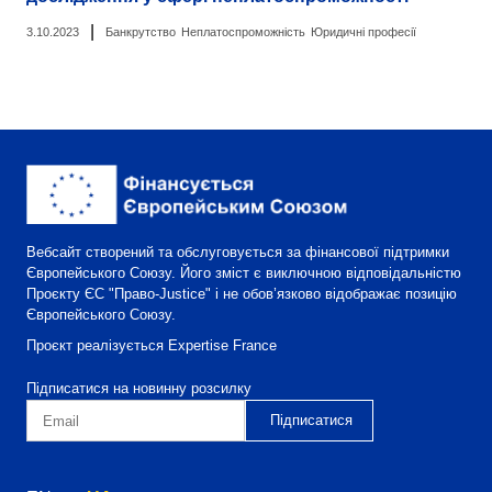
|
3.10.2023
Банкрутство
Неплатоспроможність
Юридичні професії
Вебсайт створений та обслуговується за фінансової підтримки
Європейського Союзу. Його зміст є виключною відповідальністю
Проєкту ЄС "Право-Justice" і не обов’язково відображає позицію
Європейського Союзу.
Проєкт реалізується Expertise France
Підписатися на новинну розсилку