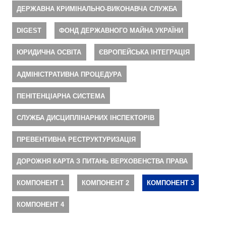
ДЕРЖАВНА КРИМІНАЛЬНО-ВИКОНАВЧА СЛУЖБА
DIGEST
ФОНД ДЕРЖАВНОГО МАЙНА УКРАЇНИ
ЮРИДИЧНА ОСВІТА
ЄВРОПЕЙСЬКА ІНТЕГРАЦІЯ
АДМІНІСТРАТИВНА ПРОЦЕДУРА
ПЕНІТЕНЦІАРНА СИСТЕМА
СЛУЖБА ДИСЦИПЛІНАРНИХ ІНСПЕКТОРІВ
ПРЕВЕНТИВНА РЕСТРУКТУРИЗАЦІЯ
ДОРОЖНЯ КАРТА З ПИТАНЬ ВЕРХОВЕНСТВА ПРАВА
КОМПОНЕНТ 1
КОМПОНЕНТ 2
КОМПОНЕНТ 3
КОМПОНЕНТ 4