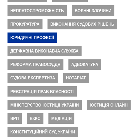
НЕПЛАТОСПРОМОЖНІСТЬ
ВОЄННІ ЗЛОЧИНИ
ПРОКУРАТУРА
ВИКОНАННЯ СУДОВИХ РІШЕНЬ
ЮРИДИЧНІ ПРОФЕСІЇ
ДЕРЖАВНА ВИКОНАВЧА СЛУЖБА
РЕФОРМА ПРАВОСУДДЯ
АДВОКАТУРА
СУДОВА ЕКСПЕРТИЗА
НОТАРІАТ
РЕЄСТРАЦІЯ ПРАВ ВЛАСНОСТІ
МІНІСТЕРСТВО ЮСТИЦІЇ УКРАЇНИ
ЮСТИЦІЯ ОНЛАЙН
ВРП
ВККС
МЕДІАЦІЯ
КОНСТИТУЦІЙНИЙ СУД УКРАЇНИ