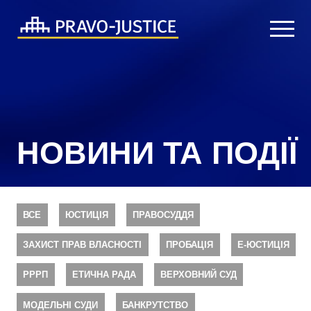
НОВИНИ ТА ПОДІЇ
ВСЕ
ЮСТИЦІЯ
ПРАВОСУДДЯ
ЗАХИСТ ПРАВ ВЛАСНОСТІ
ПРОБАЦІЯ
Е-ЮСТИЦІЯ
РРРП
ЕТИЧНА РАДА
ВЕРХОВНИЙ СУД
МОДЕЛЬНІ СУДИ
БАНКРУТСТВО