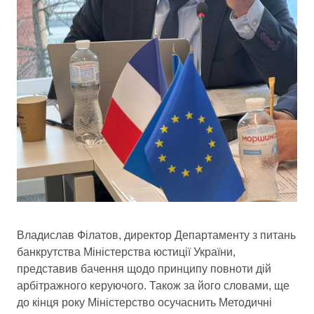
Владислав Філатов, директор Департаменту з питань
банкрутства Міністерства юстиції України,
представив бачення щодо принципу повноти дій
арбітражного керуючого. Також за його словами, ще
до кінця року Міністерство осучаснить Методичні