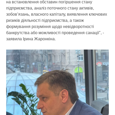
на встановлення обставин погіршення стану
підприємства, аналіз поточного стану активів,
зобов’язань, власного капіталу, виявлення ключових
ризиків діяльності підприємства, а також
формування розуміння щодо невідворотності
банкрутства або можливості проведення санації", -
заявила Ірина Жаронкіна.