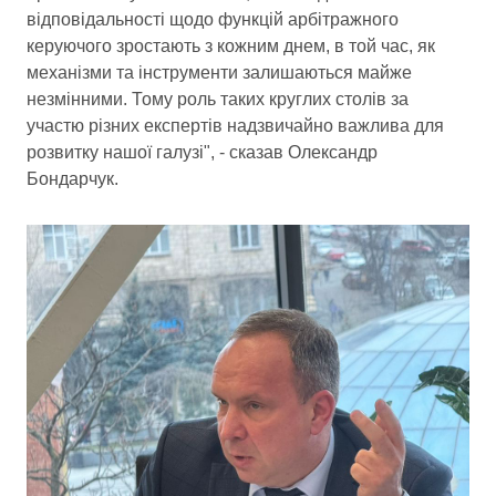
відповідальності щодо функцій арбітражного
керуючого зростають з кожним днем, в той час, як
механізми та інструменти залишаються майже
незмінними. Тому роль таких круглих столів за
участю різних експертів надзвичайно важлива для
розвитку нашої галузі", - сказав Олександр
Бондарчук.