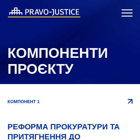
КОМПОНЕНТИ
ПРОЄКТУ
КОМПОНЕНТ 1
РЕФОРМА ПРОКУРАТУРИ ТА
ПРИТЯГНЕННЯ ДО