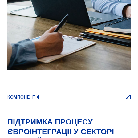
КОМПОНЕНТ 4
ПІДТРИМКА ПРОЦЕСУ
ЄВРОІНТЕГРАЦІЇ У СЕКТОРІ