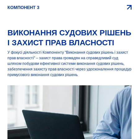
КОМПОНЕНТ 3
ВИКОНАННЯ СУДОВИХ РІШЕНЬ
І ЗАХИСТ ПРАВ ВЛАСНОСТІ
У фокусі діяльності Компоненту "Виконання судових рішень і захист
прав власності" – захист права громадян на справедливий суд
шляхом побудови ефективної системи виконання судових рішень,
забезпечення захисту прав власності через удосконалення процедур
примусового виконання судових рішень