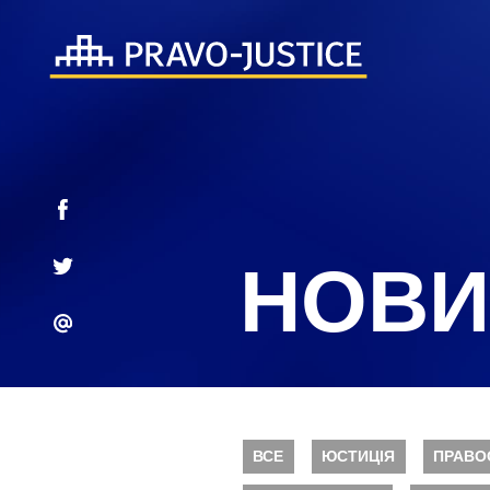
НОВИ
ВСЕ
ЮСТИЦІЯ
ПРАВО