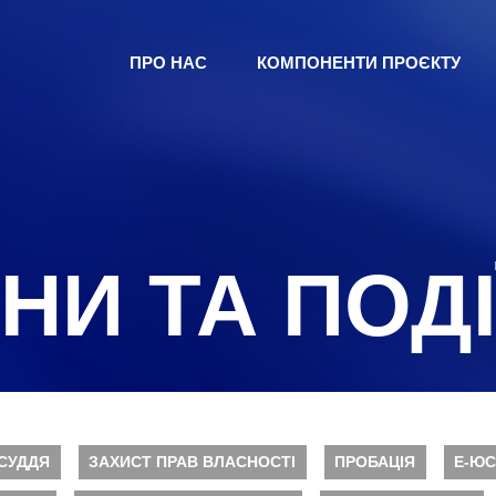
ПРО НАС
КОМПОНЕНТИ ПРОЄКТУ
НИ ТА ПОДІ
СУДДЯ
ЗАХИСТ ПРАВ ВЛАСНОСТІ
ПРОБАЦІЯ
Е-ЮС