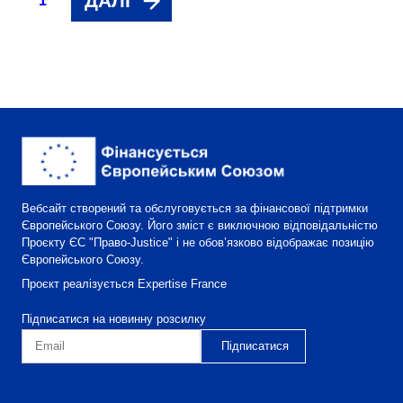
ДАЛІ
1
Вебсайт створений та обслуговується за фінансової підтримки
Європейського Союзу. Його зміст є виключною відповідальністю
Проєкту ЄС "Право-Justice" і не обов’язково відображає позицію
Європейського Союзу.
Проєкт реалізується Expertise France
Підписатися на новинну розсилку