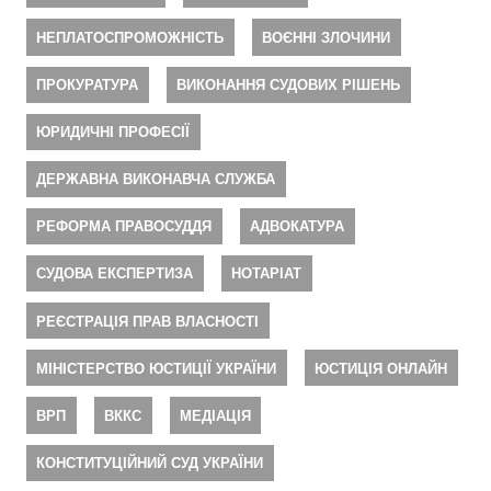
НЕПЛАТОСПРОМОЖНІСТЬ
ВОЄННІ ЗЛОЧИНИ
ПРОКУРАТУРА
ВИКОНАННЯ СУДОВИХ РІШЕНЬ
ЮРИДИЧНІ ПРОФЕСІЇ
ДЕРЖАВНА ВИКОНАВЧА СЛУЖБА
РЕФОРМА ПРАВОСУДДЯ
АДВОКАТУРА
СУДОВА ЕКСПЕРТИЗА
НОТАРІАТ
РЕЄСТРАЦІЯ ПРАВ ВЛАСНОСТІ
МІНІСТЕРСТВО ЮСТИЦІЇ УКРАЇНИ
ЮСТИЦІЯ ОНЛАЙН
ВРП
ВККС
МЕДІАЦІЯ
КОНСТИТУЦІЙНИЙ СУД УКРАЇНИ