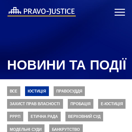
НОВИНИ ТА ПОДІЇ
ВСЕ
ЮСТИЦІЯ
ПРАВОСУДДЯ
ЗАХИСТ ПРАВ ВЛАСНОСТІ
ПРОБАЦІЯ
Е-ЮСТИЦІЯ
РРРП
ЕТИЧНА РАДА
ВЕРХОВНИЙ СУД
МОДЕЛЬНІ СУДИ
БАНКРУТСТВО