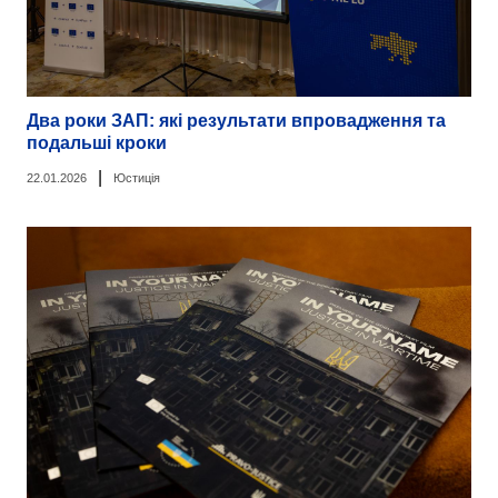
Два роки ЗАП: які результати впровадження та
подальші кроки
|
22.01.2026
Юстиція