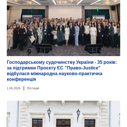
Господарському судочинству України - 35 років:
за підтримки Проєкту ЄС "Право-Justice"
відбулася міжнародна науково-практична
конференція
|
1.06.2026
Юстиція