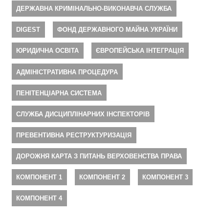
ДЕРЖАВНА КРИМІНАЛЬНО-ВИКОНАВЧА СЛУЖБА
DIGEST
ФОНД ДЕРЖАВНОГО МАЙНА УКРАЇНИ
ЮРИДИЧНА ОСВІТА
ЄВРОПЕЙСЬКА ІНТЕГРАЦІЯ
АДМІНІСТРАТИВНА ПРОЦЕДУРА
ПЕНІТЕНЦІАРНА СИСТЕМА
СЛУЖБА ДИСЦИПЛІНАРНИХ ІНСПЕКТОРІВ
ПРЕВЕНТИВНА РЕСТРУКТУРИЗАЦІЯ
ДОРОЖНЯ КАРТА З ПИТАНЬ ВЕРХОВЕНСТВА ПРАВА
КОМПОНЕНТ 1
КОМПОНЕНТ 2
КОМПОНЕНТ 3
КОМПОНЕНТ 4