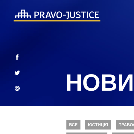
НОВИ
ВСЕ
ЮСТИЦІЯ
ПРАВО