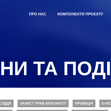
ПРО НАС
КОМПОНЕНТИ ПРОЄКТУ
НИ ТА ПОДІ
СУДДЯ
ЗАХИСТ ПРАВ ВЛАСНОСТІ
ПРОБАЦІЯ
Е-ЮС