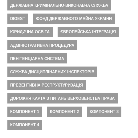
ДЕРЖАВНА КРИМІНАЛЬНО-ВИКОНАВЧА СЛУЖБА
DIGEST
ФОНД ДЕРЖАВНОГО МАЙНА УКРАЇНИ
ЮРИДИЧНА ОСВІТА
ЄВРОПЕЙСЬКА ІНТЕГРАЦІЯ
АДМІНІСТРАТИВНА ПРОЦЕДУРА
ПЕНІТЕНЦІАРНА СИСТЕМА
СЛУЖБА ДИСЦИПЛІНАРНИХ ІНСПЕКТОРІВ
ПРЕВЕНТИВНА РЕСТРУКТУРИЗАЦІЯ
ДОРОЖНЯ КАРТА З ПИТАНЬ ВЕРХОВЕНСТВА ПРАВА
КОМПОНЕНТ 1
КОМПОНЕНТ 2
КОМПОНЕНТ 3
КОМПОНЕНТ 4