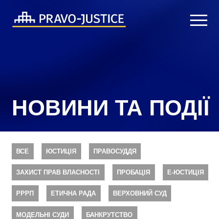
НОВИНИ ТА ПОДІЇ
ВСЕ
ЮСТИЦІЯ
ПРАВОСУДДЯ
ЗАХИСТ ПРАВ ВЛАСНОСТІ
ПРОБАЦІЯ
Е-ЮСТИЦІЯ
РРРП
ЕТИЧНА РАДА
ВЕРХОВНИЙ СУД
МОДЕЛЬНІ СУДИ
БАНКРУТСТВО