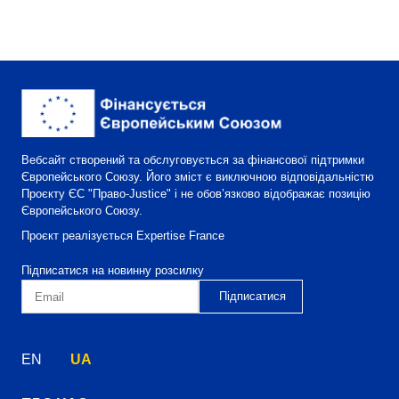
Вебсайт створений та обслуговується за фінансової підтримки
Європейського Союзу. Його зміст є виключною відповідальністю
Проєкту ЄС "Право-Justice" і не обов’язково відображає позицію
Європейського Союзу.
Проєкт реалізується Expertise France
Підписатися на новинну розсилку
EN
UA