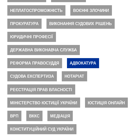
НЕПЛАТОСПРОМОЖНІСТЬ
ВОЄННІ ЗЛОЧИНИ
ПРОКУРАТУРА
ВИКОНАННЯ СУДОВИХ РІШЕНЬ
ЮРИДИЧНІ ПРОФЕСІЇ
ДЕРЖАВНА ВИКОНАВЧА СЛУЖБА
РЕФОРМА ПРАВОСУДДЯ
АДВОКАТУРА
СУДОВА ЕКСПЕРТИЗА
НОТАРІАТ
РЕЄСТРАЦІЯ ПРАВ ВЛАСНОСТІ
МІНІСТЕРСТВО ЮСТИЦІЇ УКРАЇНИ
ЮСТИЦІЯ ОНЛАЙН
ВРП
ВККС
МЕДІАЦІЯ
КОНСТИТУЦІЙНИЙ СУД УКРАЇНИ