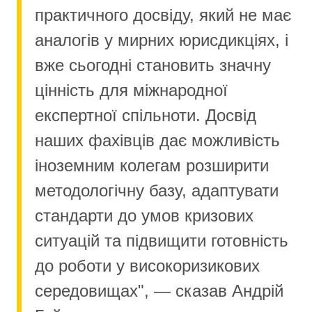
практичного досвіду, який не має
аналогів у мирних юрисдикціях, і
вже сьогодні становить значну
цінність для міжнародної
експертної спільноти. Досвід
наших фахівців дає можливість
іноземним колегам розширити
методологічну базу, адаптувати
стандарти до умов кризових
ситуацій та підвищити готовність
до роботи у високоризикових
середовищах", — сказав Андрій