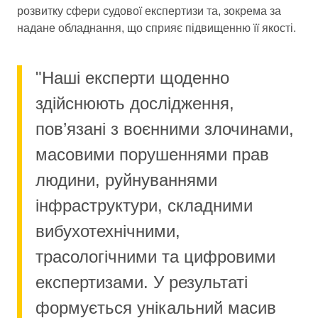
розвитку сфери судової експертизи та, зокрема за
надане обладнання, що сприяє підвищенню її якості.
"Наші експерти щоденно
здійснюють дослідження,
пов’язані з воєнними злочинами,
масовими порушеннями прав
людини, руйнуваннями
інфраструктури, складними
вибухотехнічними,
трасологічними та цифровими
експертизами. У результаті
формується унікальний масив