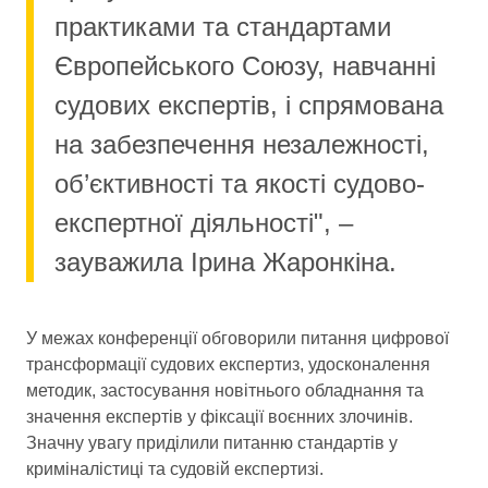
практиками та стандартами
Європейського Союзу, навчанні
судових експертів, і спрямована
на забезпечення незалежності,
об’єктивності та якості судово-
експертної діяльності", –
зауважила Ірина Жаронкіна.
У межах конференції обговорили питання цифрової
трансформації судових експертиз, удосконалення
методик, застосування новітнього обладнання та
значення експертів у фіксації воєнних злочинів.
Значну увагу приділили питанню стандартів у
криміналістиці та судовій експертизі.