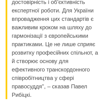
достовірність і об’єктивність
експертної роботи. Для України
впровадження цих стандартів є
важливим кроком на шляху до
гармонізації з європейськими
практиками. Це не лише сприяє
розвитку професійних спільнот, а
й створює основу для
ефективного транскордонного
співробітництва у сфері
правосуддя", – сказав Павел
Рибіцкі.