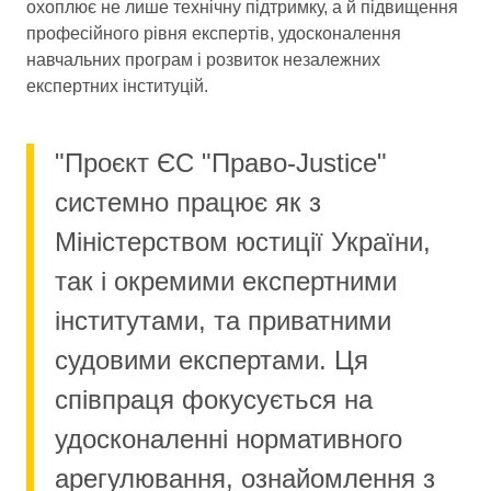
охоплює не лише технічну підтримку, а й підвищення
професійного рівня експертів, удосконалення
навчальних програм і розвиток незалежних
експертних інституцій.
"Проєкт ЄС "Право-Justice"
системно працює як з
Міністерством юстиції України,
так і окремими експертними
інститутами, та приватними
судовими експертами. Ця
співпраця фокусується на
удосконаленні нормативного
арегулювання, ознайомлення з