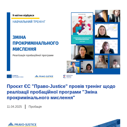
Проєкт ЄС "Право-Justice" провів тренінг щодо
реалізації пробаційної програми "Зміна
прокримінального мислення"
|
11.04.2025
Пробація