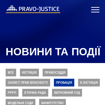
НОВИНИ ТА ПОДІЇ
ВСЕ
ЮСТИЦІЯ
ПРАВОСУДДЯ
ЗАХИСТ ПРАВ ВЛАСНОСТІ
ПРОБАЦІЯ
Е-ЮСТИЦІЯ
РРРП
ЕТИЧНА РАДА
ВЕРХОВНИЙ СУД
МОДЕЛЬНІ СУДИ
БАНКРУТСТВО