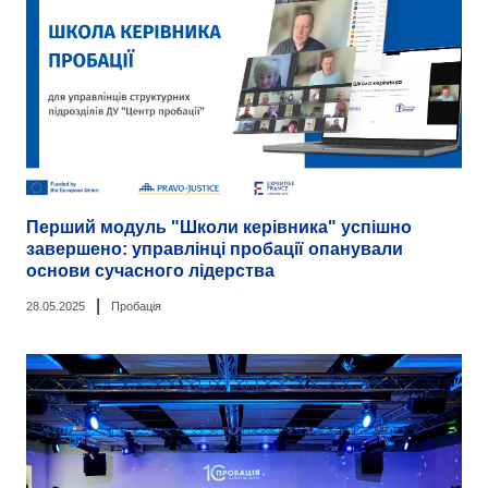
Перший модуль "Школи керівника" успішно
завершено: управлінці пробації опанували
основи сучасного лідерства
|
28.05.2025
Пробація