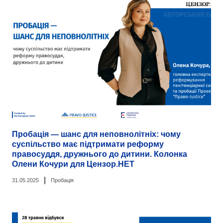
Пробація — шанс для неповнолітніх: чому
суспільство має підтримати реформу
правосуддя, дружнього до дитини. Колонка
Олени Кочури для Цензор.НЕТ
|
31.05.2025
Пробація