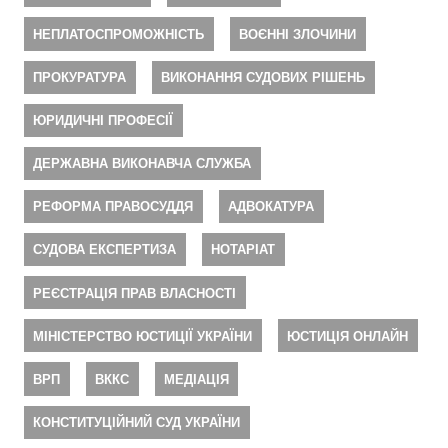
НЕПЛАТОСПРОМОЖНІСТЬ
ВОЄННІ ЗЛОЧИНИ
ПРОКУРАТУРА
ВИКОНАННЯ СУДОВИХ РІШЕНЬ
ЮРИДИЧНІ ПРОФЕСІЇ
ДЕРЖАВНА ВИКОНАВЧА СЛУЖБА
РЕФОРМА ПРАВОСУДДЯ
АДВОКАТУРА
СУДОВА ЕКСПЕРТИЗА
НОТАРІАТ
РЕЄСТРАЦІЯ ПРАВ ВЛАСНОСТІ
МІНІСТЕРСТВО ЮСТИЦІЇ УКРАЇНИ
ЮСТИЦІЯ ОНЛАЙН
ВРП
ВККС
МЕДІАЦІЯ
КОНСТИТУЦІЙНИЙ СУД УКРАЇНИ