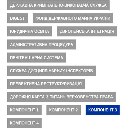
ДЕРЖАВНА КРИМІНАЛЬНО-ВИКОНАВЧА СЛУЖБА
DIGEST
ФОНД ДЕРЖАВНОГО МАЙНА УКРАЇНИ
ЮРИДИЧНА ОСВІТА
ЄВРОПЕЙСЬКА ІНТЕГРАЦІЯ
АДМІНІСТРАТИВНА ПРОЦЕДУРА
ПЕНІТЕНЦІАРНА СИСТЕМА
СЛУЖБА ДИСЦИПЛІНАРНИХ ІНСПЕКТОРІВ
ПРЕВЕНТИВНА РЕСТРУКТУРИЗАЦІЯ
ДОРОЖНЯ КАРТА З ПИТАНЬ ВЕРХОВЕНСТВА ПРАВА
КОМПОНЕНТ 1
КОМПОНЕНТ 2
КОМПОНЕНТ 3
КОМПОНЕНТ 4