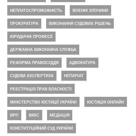
НЕПЛАТОСПРОМОЖНІСТЬ
ВОЄННІ ЗЛОЧИНИ
ПРОКУРАТУРА
ВИКОНАННЯ СУДОВИХ РІШЕНЬ
ЮРИДИЧНІ ПРОФЕСІЇ
ДЕРЖАВНА ВИКОНАВЧА СЛУЖБА
РЕФОРМА ПРАВОСУДДЯ
АДВОКАТУРА
СУДОВА ЕКСПЕРТИЗА
НОТАРІАТ
РЕЄСТРАЦІЯ ПРАВ ВЛАСНОСТІ
МІНІСТЕРСТВО ЮСТИЦІЇ УКРАЇНИ
ЮСТИЦІЯ ОНЛАЙН
ВРП
ВККС
МЕДІАЦІЯ
КОНСТИТУЦІЙНИЙ СУД УКРАЇНИ