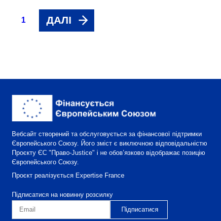
ДАЛІ
1
Вебсайт створений та обслуговується за фінансової підтримки
Європейського Союзу. Його зміст є виключною відповідальністю
Проєкту ЄС "Право-Justice" і не обов’язково відображає позицію
Європейського Союзу.
Проєкт реалізується Expertise France
Підписатися на новинну розсилку