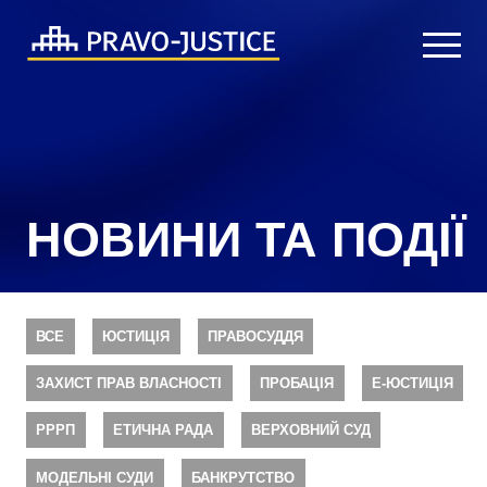
НОВИНИ ТА ПОДІЇ
ВСЕ
ЮСТИЦІЯ
ПРАВОСУДДЯ
ЗАХИСТ ПРАВ ВЛАСНОСТІ
ПРОБАЦІЯ
Е-ЮСТИЦІЯ
РРРП
ЕТИЧНА РАДА
ВЕРХОВНИЙ СУД
МОДЕЛЬНІ СУДИ
БАНКРУТСТВО