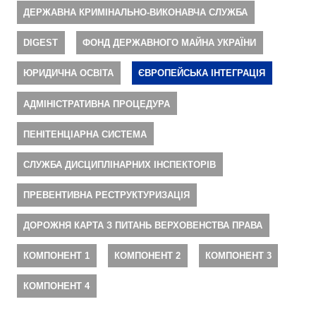
ДЕРЖАВНА КРИМІНАЛЬНО-ВИКОНАВЧА СЛУЖБА
DIGEST
ФОНД ДЕРЖАВНОГО МАЙНА УКРАЇНИ
ЮРИДИЧНА ОСВІТА
ЄВРОПЕЙСЬКА ІНТЕГРАЦІЯ
АДМІНІСТРАТИВНА ПРОЦЕДУРА
ПЕНІТЕНЦІАРНА СИСТЕМА
СЛУЖБА ДИСЦИПЛІНАРНИХ ІНСПЕКТОРІВ
ПРЕВЕНТИВНА РЕСТРУКТУРИЗАЦІЯ
ДОРОЖНЯ КАРТА З ПИТАНЬ ВЕРХОВЕНСТВА ПРАВА
КОМПОНЕНТ 1
КОМПОНЕНТ 2
КОМПОНЕНТ 3
КОМПОНЕНТ 4