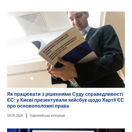
Як працювати з рішеннями Суду справедливості
ЄС: у Києві презентували кейсбук щодо Хартії ЄС
про основоположні права
|
18.05.2026
Європейська інтеграція