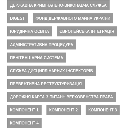
ДЕРЖАВНА КРИМІНАЛЬНО-ВИКОНАВЧА СЛУЖБА
DIGEST
ФОНД ДЕРЖАВНОГО МАЙНА УКРАЇНИ
ЮРИДИЧНА ОСВІТА
ЄВРОПЕЙСЬКА ІНТЕГРАЦІЯ
АДМІНІСТРАТИВНА ПРОЦЕДУРА
ПЕНІТЕНЦІАРНА СИСТЕМА
СЛУЖБА ДИСЦИПЛІНАРНИХ ІНСПЕКТОРІВ
ПРЕВЕНТИВНА РЕСТРУКТУРИЗАЦІЯ
ДОРОЖНЯ КАРТА З ПИТАНЬ ВЕРХОВЕНСТВА ПРАВА
КОМПОНЕНТ 1
КОМПОНЕНТ 2
КОМПОНЕНТ 3
КОМПОНЕНТ 4