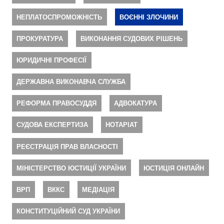
НЕПЛАТОСПРОМОЖНІСТЬ
ВОЄННІ ЗЛОЧИНИ
ПРОКУРАТУРА
ВИКОНАННЯ СУДОВИХ РІШЕНЬ
ЮРИДИЧНІ ПРОФЕСІЇ
ДЕРЖАВНА ВИКОНАВЧА СЛУЖБА
РЕФОРМА ПРАВОСУДДЯ
АДВОКАТУРА
СУДОВА ЕКСПЕРТИЗА
НОТАРІАТ
РЕЄСТРАЦІЯ ПРАВ ВЛАСНОСТІ
МІНІСТЕРСТВО ЮСТИЦІЇ УКРАЇНИ
ЮСТИЦІЯ ОНЛАЙН
ВРП
ВККС
МЕДІАЦІЯ
КОНСТИТУЦІЙНИЙ СУД УКРАЇНИ