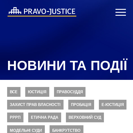
НОВИНИ ТА ПОДІЇ
ВСЕ
ЮСТИЦІЯ
ПРАВОСУДДЯ
ЗАХИСТ ПРАВ ВЛАСНОСТІ
ПРОБАЦІЯ
Е-ЮСТИЦІЯ
РРРП
ЕТИЧНА РАДА
ВЕРХОВНИЙ СУД
МОДЕЛЬНІ СУДИ
БАНКРУТСТВО