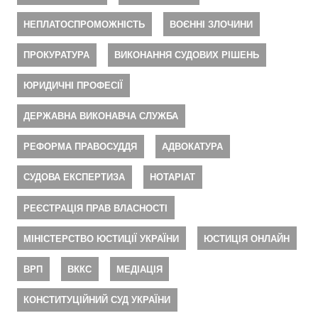
НЕПЛАТОСПРОМОЖНІСТЬ
ВОЄННІ ЗЛОЧИНИ
ПРОКУРАТУРА
ВИКОНАННЯ СУДОВИХ РІШЕНЬ
ЮРИДИЧНІ ПРОФЕСІЇ
ДЕРЖАВНА ВИКОНАВЧА СЛУЖБА
РЕФОРМА ПРАВОСУДДЯ
АДВОКАТУРА
СУДОВА ЕКСПЕРТИЗА
НОТАРІАТ
РЕЄСТРАЦІЯ ПРАВ ВЛАСНОСТІ
МІНІСТЕРСТВО ЮСТИЦІЇ УКРАЇНИ
ЮСТИЦІЯ ОНЛАЙН
ВРП
ВККС
МЕДІАЦІЯ
КОНСТИТУЦІЙНИЙ СУД УКРАЇНИ