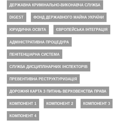
ДЕРЖАВНА КРИМІНАЛЬНО-ВИКОНАВЧА СЛУЖБА
DIGEST
ФОНД ДЕРЖАВНОГО МАЙНА УКРАЇНИ
ЮРИДИЧНА ОСВІТА
ЄВРОПЕЙСЬКА ІНТЕГРАЦІЯ
АДМІНІСТРАТИВНА ПРОЦЕДУРА
ПЕНІТЕНЦІАРНА СИСТЕМА
СЛУЖБА ДИСЦИПЛІНАРНИХ ІНСПЕКТОРІВ
ПРЕВЕНТИВНА РЕСТРУКТУРИЗАЦІЯ
ДОРОЖНЯ КАРТА З ПИТАНЬ ВЕРХОВЕНСТВА ПРАВА
КОМПОНЕНТ 1
КОМПОНЕНТ 2
КОМПОНЕНТ 3
КОМПОНЕНТ 4