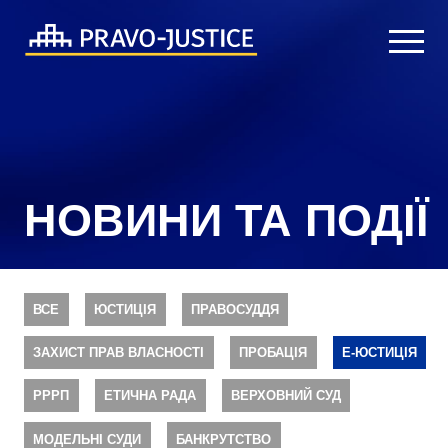
НОВИНИ ТА ПОДІЇ
ВСЕ
ЮСТИЦІЯ
ПРАВОСУДДЯ
ЗАХИСТ ПРАВ ВЛАСНОСТІ
ПРОБАЦІЯ
Е-ЮСТИЦІЯ
РРРП
ЕТИЧНА РАДА
ВЕРХОВНИЙ СУД
МОДЕЛЬНІ СУДИ
БАНКРУТСТВО