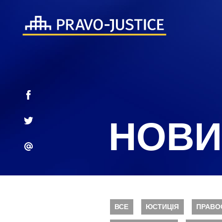
НОВИ
ВСЕ
ЮСТИЦІЯ
ПРАВО