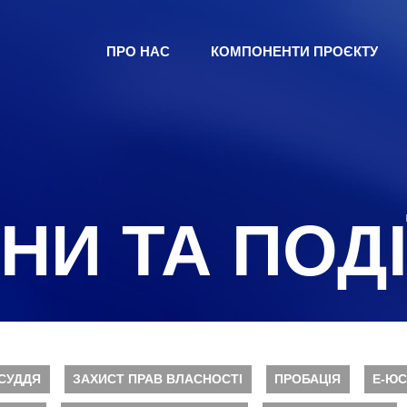
ПРО НАС
КОМПОНЕНТИ ПРОЄКТУ
НИ ТА ПОДІ
СУДДЯ
ЗАХИСТ ПРАВ ВЛАСНОСТІ
ПРОБАЦІЯ
Е-ЮС