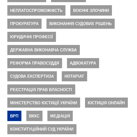
НЕПЛАТОСПРОМОЖНІСТЬ
ВОЄННІ ЗЛОЧИНИ
ПРОКУРАТУРА
ВИКОНАННЯ СУДОВИХ РІШЕНЬ
ЮРИДИЧНІ ПРОФЕСІЇ
ДЕРЖАВНА ВИКОНАВЧА СЛУЖБА
РЕФОРМА ПРАВОСУДДЯ
АДВОКАТУРА
СУДОВА ЕКСПЕРТИЗА
НОТАРІАТ
РЕЄСТРАЦІЯ ПРАВ ВЛАСНОСТІ
МІНІСТЕРСТВО ЮСТИЦІЇ УКРАЇНИ
ЮСТИЦІЯ ОНЛАЙН
ВРП
ВККС
МЕДІАЦІЯ
КОНСТИТУЦІЙНИЙ СУД УКРАЇНИ