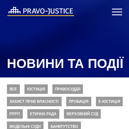
НОВИНИ ТА ПОДІЇ
ВСЕ
ЮСТИЦІЯ
ПРАВОСУДДЯ
ЗАХИСТ ПРАВ ВЛАСНОСТІ
ПРОБАЦІЯ
Е-ЮСТИЦІЯ
РРРП
ЕТИЧНА РАДА
ВЕРХОВНИЙ СУД
МОДЕЛЬНІ СУДИ
БАНКРУТСТВО