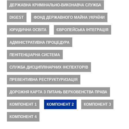
ДЕРЖАВНА КРИМІНАЛЬНО-ВИКОНАВЧА СЛУЖБА
DIGEST
ФОНД ДЕРЖАВНОГО МАЙНА УКРАЇНИ
ЮРИДИЧНА ОСВІТА
ЄВРОПЕЙСЬКА ІНТЕГРАЦІЯ
АДМІНІСТРАТИВНА ПРОЦЕДУРА
ПЕНІТЕНЦІАРНА СИСТЕМА
СЛУЖБА ДИСЦИПЛІНАРНИХ ІНСПЕКТОРІВ
ПРЕВЕНТИВНА РЕСТРУКТУРИЗАЦІЯ
ДОРОЖНЯ КАРТА З ПИТАНЬ ВЕРХОВЕНСТВА ПРАВА
КОМПОНЕНТ 1
КОМПОНЕНТ 2
КОМПОНЕНТ 3
КОМПОНЕНТ 4