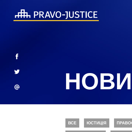
НОВИ
ВСЕ
ЮСТИЦІЯ
ПРАВО