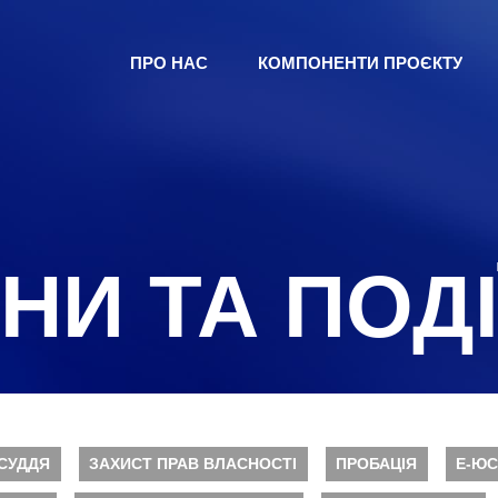
ПРО НАС
КОМПОНЕНТИ ПРОЄКТУ
НИ ТА ПОДІ
СУДДЯ
ЗАХИСТ ПРАВ ВЛАСНОСТІ
ПРОБАЦІЯ
Е-ЮС