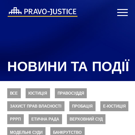
НОВИНИ ТА ПОДІЇ
ВСЕ
ЮСТИЦІЯ
ПРАВОСУДДЯ
ЗАХИСТ ПРАВ ВЛАСНОСТІ
ПРОБАЦІЯ
Е-ЮСТИЦІЯ
РРРП
ЕТИЧНА РАДА
ВЕРХОВНИЙ СУД
МОДЕЛЬНІ СУДИ
БАНКРУТСТВО