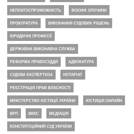
НЕПЛАТОСПРОМОЖНІСТЬ
ВОЄННІ ЗЛОЧИНИ
ПРОКУРАТУРА
ВИКОНАННЯ СУДОВИХ РІШЕНЬ
ЮРИДИЧНІ ПРОФЕСІЇ
ДЕРЖАВНА ВИКОНАВЧА СЛУЖБА
РЕФОРМА ПРАВОСУДДЯ
АДВОКАТУРА
СУДОВА ЕКСПЕРТИЗА
НОТАРІАТ
РЕЄСТРАЦІЯ ПРАВ ВЛАСНОСТІ
МІНІСТЕРСТВО ЮСТИЦІЇ УКРАЇНИ
ЮСТИЦІЯ ОНЛАЙН
ВРП
ВККС
МЕДІАЦІЯ
КОНСТИТУЦІЙНИЙ СУД УКРАЇНИ