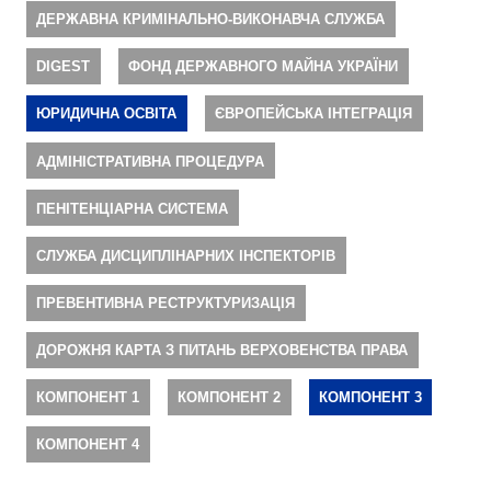
ДЕРЖАВНА КРИМІНАЛЬНО-ВИКОНАВЧА СЛУЖБА
DIGEST
ФОНД ДЕРЖАВНОГО МАЙНА УКРАЇНИ
ЮРИДИЧНА ОСВІТА
ЄВРОПЕЙСЬКА ІНТЕГРАЦІЯ
АДМІНІСТРАТИВНА ПРОЦЕДУРА
ПЕНІТЕНЦІАРНА СИСТЕМА
СЛУЖБА ДИСЦИПЛІНАРНИХ ІНСПЕКТОРІВ
ПРЕВЕНТИВНА РЕСТРУКТУРИЗАЦІЯ
ДОРОЖНЯ КАРТА З ПИТАНЬ ВЕРХОВЕНСТВА ПРАВА
КОМПОНЕНТ 1
КОМПОНЕНТ 2
КОМПОНЕНТ 3
КОМПОНЕНТ 4