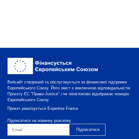
Вебсайт створений та обслуговується за фінансової підтримки
Європейського Союзу. Його зміст є виключною відповідальністю
Проєкту ЄС "Право-Justice" і не обов’язково відображає позицію
Європейського Союзу.
Проєкт реалізується Expertise France
Підписатися на новинну розсилку