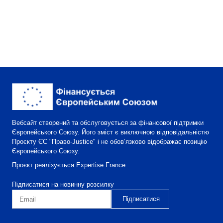
Вебсайт створений та обслуговується за фінансової підтримки
Європейського Союзу. Його зміст є виключною відповідальністю
Проєкту ЄС "Право-Justice" і не обов’язково відображає позицію
Європейського Союзу.
Проєкт реалізується Expertise France
Підписатися на новинну розсилку