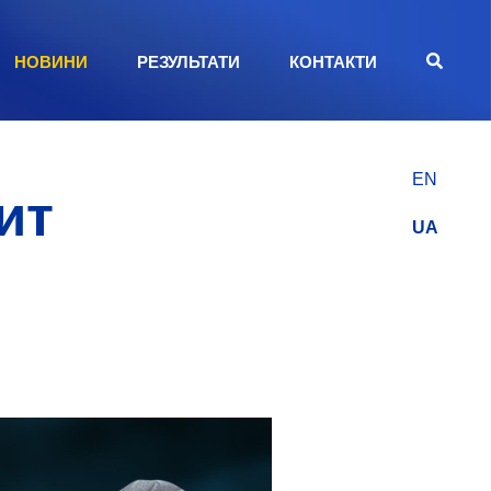
НОВИНИ
РЕЗУЛЬТАТИ
КОНТАКТИ
EN
ит
UA