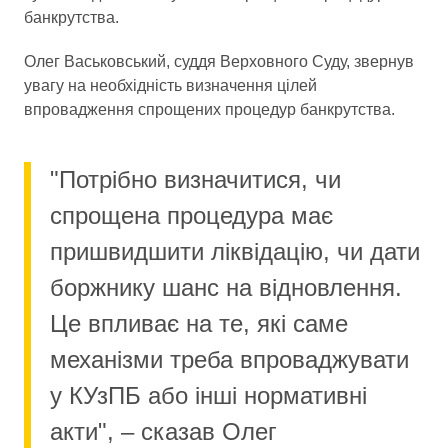
банкрутства.
Олег Васьковський, суддя Верховного Суду, звернув
увагу на необхідність визначення цілей
впровадження спрощених процедур банкрутства.
"Потрібно визначитися, чи
спрощена процедура має
пришвидшити ліквідацію, чи дати
боржнику шанс на відновлення.
Це впливає на те, які саме
механізми треба впроваджувати
у КУзПБ або інші нормативні
акти", – сказав Олег