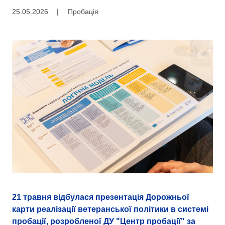
25.05.2026
|
Пробація
21 травня відбулася презентація Дорожньої
карти реалізації ветеранської політики в системі
пробації, розробленої ДУ "Центр пробації" за