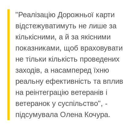
"Реалізацію Дорожньої карти
відстежуватимуть не лише за
кількісними, а й за якісними
показниками, щоб враховувати
не тільки кількість проведених
заходів, а насамперед їхню
реальну ефективність та вплив
на реінтеграцію ветеранів і
ветеранок у суспільство", -
підсумувала Олена Кочура.