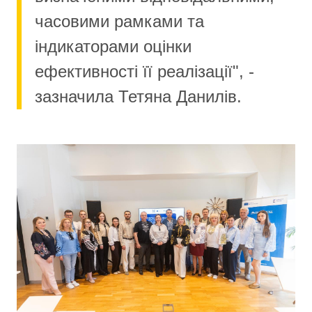
часовими рамками та
індикаторами оцінки
ефективності її реалізації", -
зазначила Тетяна Данилів.