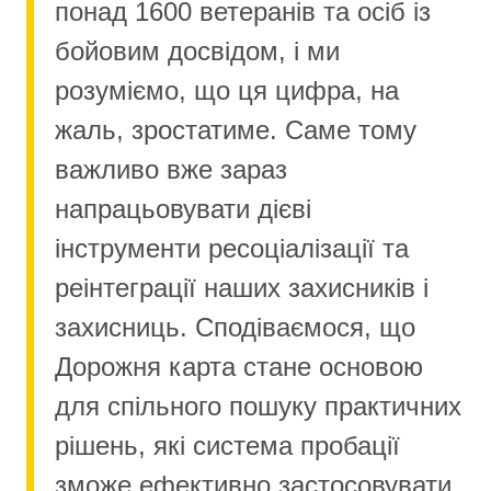
понад 1600 ветеранів та осіб із
бойовим досвідом, і ми
розуміємо, що ця цифра, на
жаль, зростатиме. Саме тому
важливо вже зараз
напрацьовувати дієві
інструменти ресоціалізації та
реінтеграції наших захисників і
захисниць. Сподіваємося, що
Дорожня карта стане основою
для спільного пошуку практичних
рішень, які система пробації
зможе ефективно застосовувати