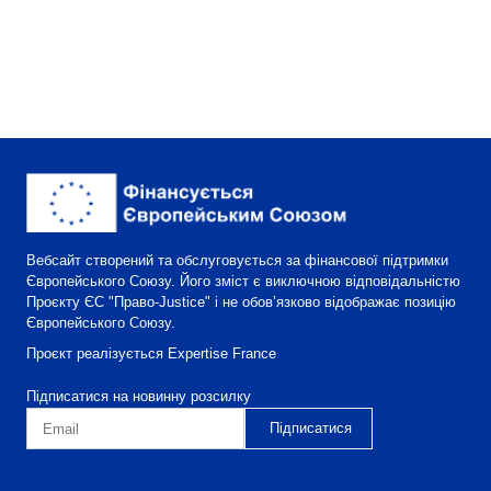
Вебсайт створений та обслуговується за фінансової підтримки
Європейського Союзу. Його зміст є виключною відповідальністю
Проєкту ЄС "Право-Justice" і не обов’язково відображає позицію
Європейського Союзу.
Проєкт реалізується Expertise France
Підписатися на новинну розсилку