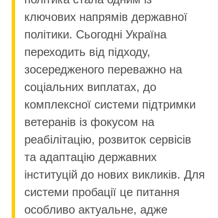
ключових напрямів державної
політики. Сьогодні Україна
переходить від підходу,
зосередженого переважно на
соціальних виплатах, до
комплексної системи підтримки
ветеранів із фокусом на
реабілітацію, розвиток сервісів
та адаптацію державних
інституцій до нових викликів. Для
системи пробації це питання
особливо актуальне, адже