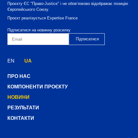
Проєкту ЄС "Право-Justice" і не обов’язково відображає позицію
Європейського Союзу.
Проєкт реалізується Expertise France
Підписатися на новинну розсилку
EN
UA
ПРО НАС
КОМПОНЕНТИ ПРОЄКТУ
НОВИНИ
РЕЗУЛЬТАТИ
КОНТАКТИ