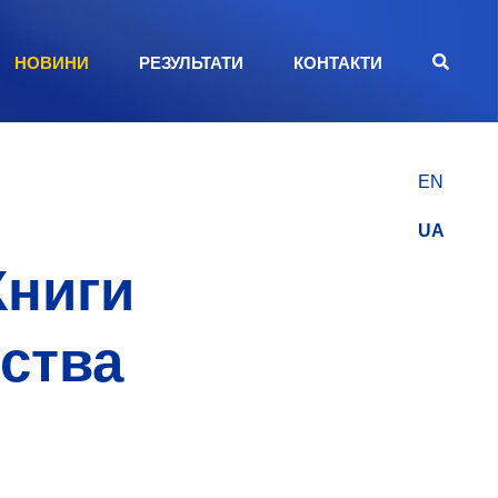
НОВИНИ
РЕЗУЛЬТАТИ
КОНТАКТИ
EN
UA
Книги
тства